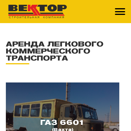
АРЕНДА ЛЕГКОВОГО
КОММЕРЧЕСКОГО
ТРАНСПОРТА
ГАЗ 6601
(Вахта)