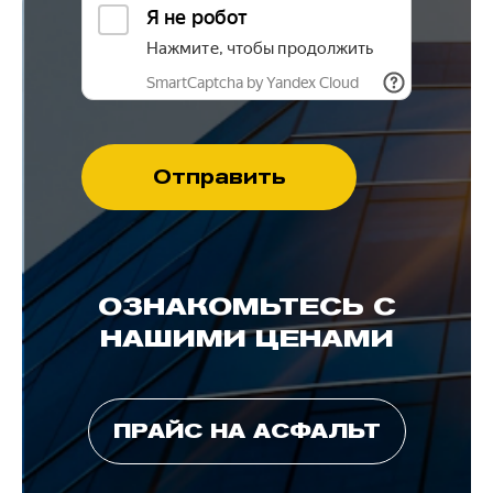
ОЗНАКОМЬТЕСЬ С
НАШИМИ ЦЕНАМИ
ПРАЙС НА АСФАЛЬТ