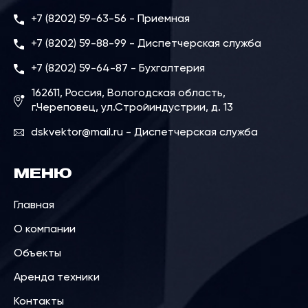
+7 (8202) 59-63-56 - Приемная
+7 (8202) 59-88-99 - Диспетчерская служба
+7 (8202) 59-64-87 - Бухгалтерия
162611, Россия, Вологодская область,
г.Череповец, ул.Стройиндустрии, д. 13
dskvektor@mail.ru - Диспетчерская служба
МЕНЮ
Главная
О компании
Объекты
Аренда техники
Контакты