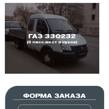
ГАЗ 330232
(5 пасс.мест и кузов)
ФОРМА ЗАКАЗА