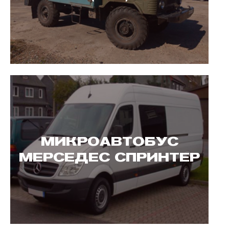
МИКРОАВТОБУС
МЕРСЕДЕС СПРИНТЕР