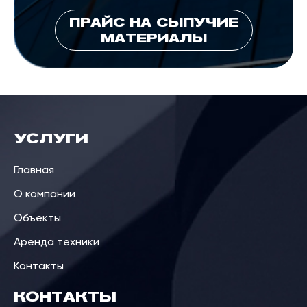
ПРАЙС НА СЫПУЧИЕ
МАТЕРИАЛЫ
УСЛУГИ
Главная
О компании
Объекты
Аренда техники
Контакты
КОНТАКТЫ