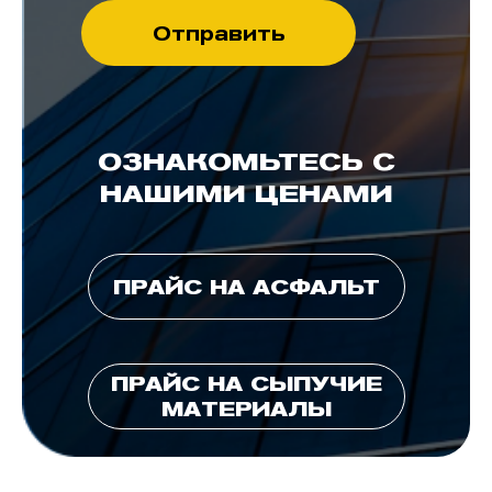
ОЗНАКОМЬТЕСЬ С
НАШИМИ ЦЕНАМИ
ПРАЙС НА АСФАЛЬТ
ПРАЙС НА СЫПУЧИЕ
МАТЕРИАЛЫ