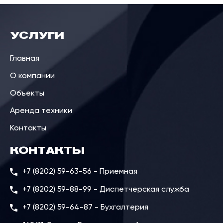
УСЛУГИ
Главная
О компании
Объекты
Аренда техники
Контакты
КОНТАКТЫ
+7 (8202) 59-63-56 - Приемная
+7 (8202) 59-88-99 - Диспетчерская служба
+7 (8202) 59-64-87 - Бухгалтерия