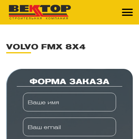
VOLVO FMX 8Х4
ФОРМА ЗАКАЗА