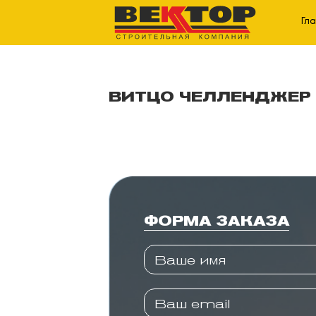
Гл
ВИТЦО ЧЕЛЛЕНДЖЕР
ФОРМА ЗАКАЗА