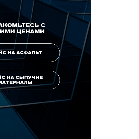
АКОМЬТЕСЬ С
ИМИ ЦЕНАМИ
ЙС НА АСФАЛЬТ
ЙС НА СЫПУЧИЕ
МАТЕРИАЛЫ