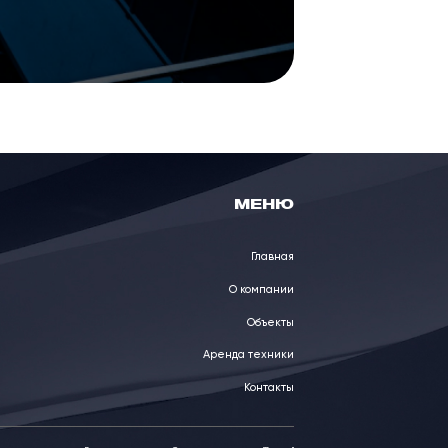
МЕНЮ
Главная
О компании
Объекты
Аренда техники
Контакты