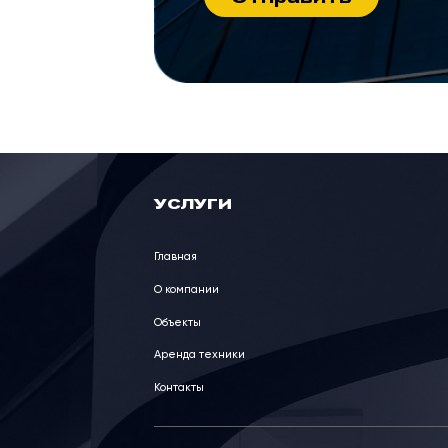
УСЛУГИ
Главная
О компании
Объекты
Аренда техники
Контакты